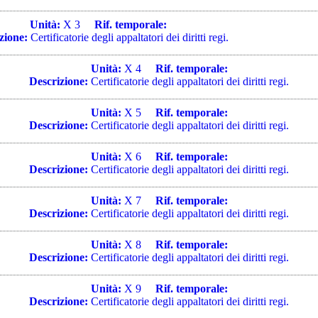
Unità:
X 3
Rif. temporale:
zione:
Certificatorie degli appaltatori dei diritti regi.
Unità:
X 4
Rif. temporale:
Descrizione:
Certificatorie degli appaltatori dei diritti regi.
Unità:
X 5
Rif. temporale:
Descrizione:
Certificatorie degli appaltatori dei diritti regi.
Unità:
X 6
Rif. temporale:
Descrizione:
Certificatorie degli appaltatori dei diritti regi.
Unità:
X 7
Rif. temporale:
Descrizione:
Certificatorie degli appaltatori dei diritti regi.
Unità:
X 8
Rif. temporale:
Descrizione:
Certificatorie degli appaltatori dei diritti regi.
Unità:
X 9
Rif. temporale:
Descrizione:
Certificatorie degli appaltatori dei diritti regi.