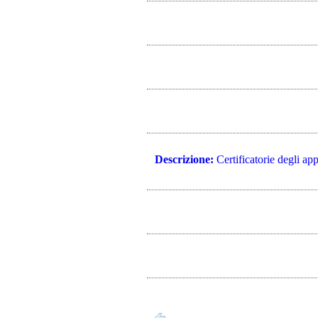
Descrizione:
Certificatorie degli appa