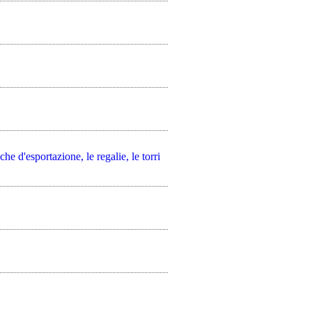
che d'esportazione, le regalie, le torri