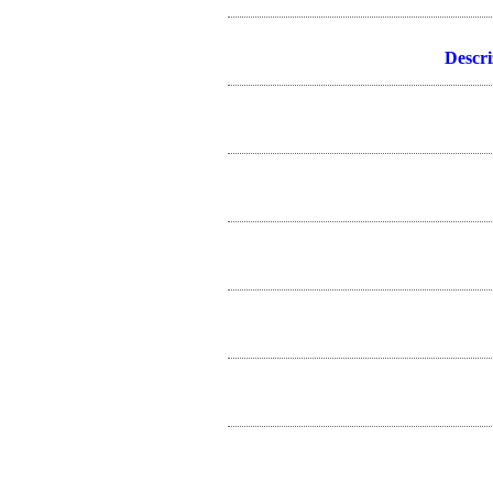
Descri