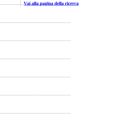
Vai alla pagina della ricerca