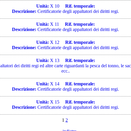
Unità:
X 10
Rif. temporale:
Descrizione:
Certificatorie degli appaltatori dei diritti regi.
Unità:
X 11
Rif. temporale:
Descrizione:
Certificatorie degli appaltatori dei diritti regi.
Unità:
X 12
Rif. temporale:
Descrizione:
Certificatorie degli appaltatori dei diritti regi.
Unità:
X 13
Rif. temporale:
ltatori dei diritti regi ed altre carte riguardanti la pesca del tonno, le sac
ecc..
Unità:
X 14
Rif. temporale:
Descrizione:
Certificatorie degli appaltatori dei diritti regi.
Unità:
X 15
Rif. temporale:
Descrizione:
Certificatorie degli appaltatori dei diritti regi.
1
2