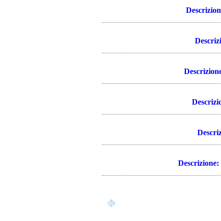
Descrizion
Descriz
Descrizion
Descrizi
Descri
Descrizione: