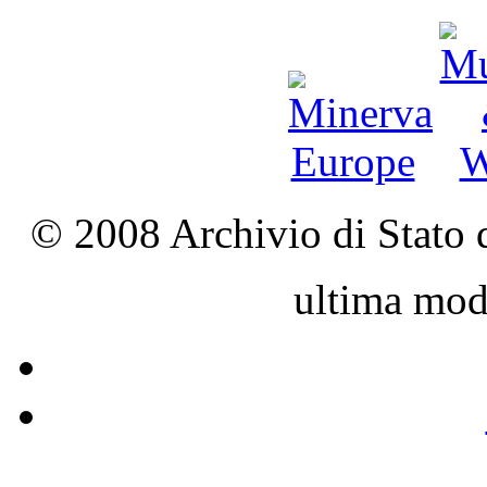
© 2008 Archivio di Stato d
ultima mod