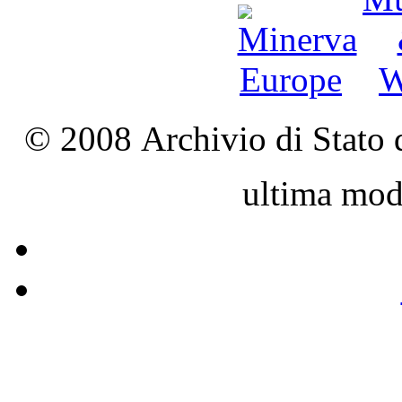
© 2008 Archivio di Stato d
ultima mod