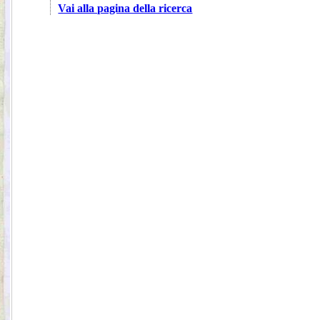
Vai alla pagina della ricerca