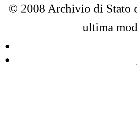
© 2008 Archivio di Stato d
ultima mod