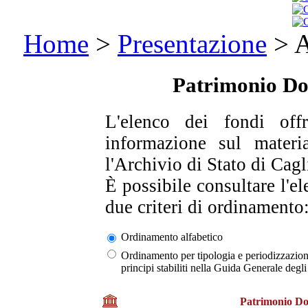
Home
>
Presentazione
> A
Patrimonio D
L'elenco dei fondi off
informazione sul materi
l'Archivio di Stato di Cagli
È possibile consultare l'e
due criteri di ordinamento
Ordinamento alfabetico
Ordinamento per tipologia e periodizzazione
principi stabiliti nella Guida Generale de
Patrimonio D