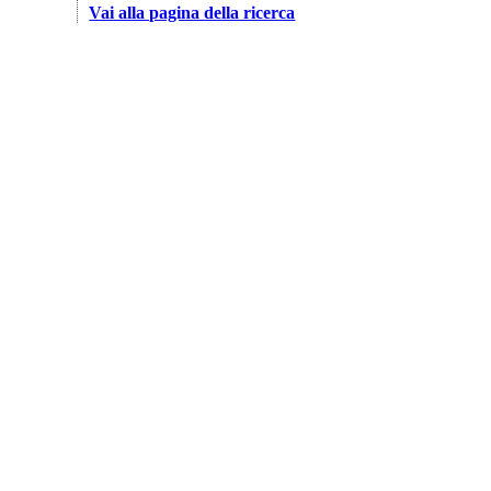
Vai alla pagina della ricerca