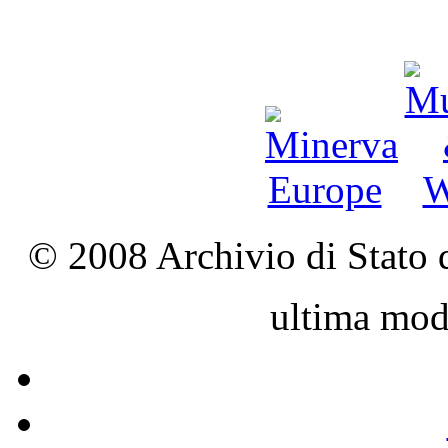
© 2008 Archivio di Stato d
ultima mod