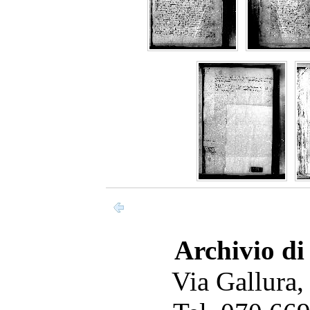
Archivio di
Via Gallura,