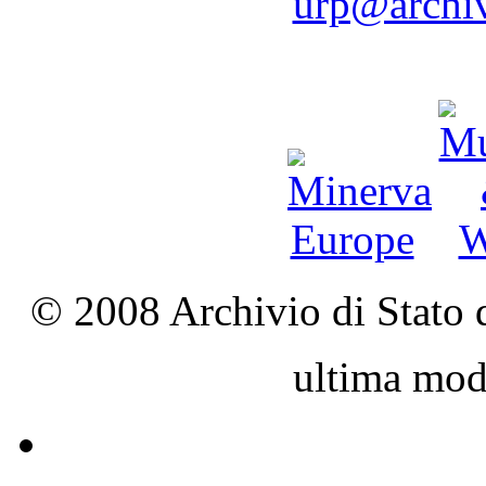
urp@archivi
© 2008 Archivio di Stato d
ultima mod