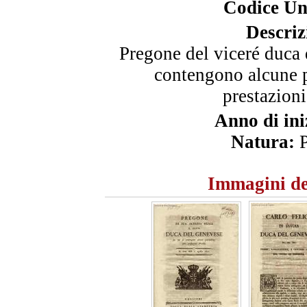
Codice Un
Descriz
Pregone del viceré duca 
contengono alcune 
prestazioni
Anno di ini
Natura:
P
Immagini de