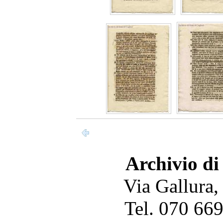
Archivio di
Via Gallura,
Tel. 070 66