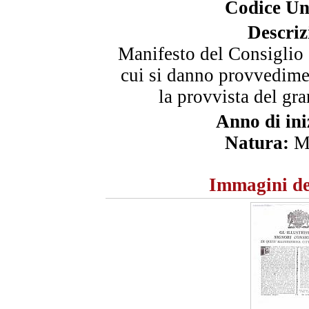
Codice Un
Descriz
Manifesto del Consiglio 
cui si danno provvedim
la provvista del gra
Anno di ini
Natura:
Ma
Immagini de