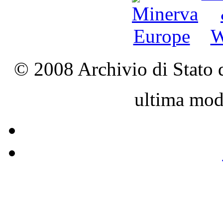
© 2008 Archivio di Stato d
ultima mod