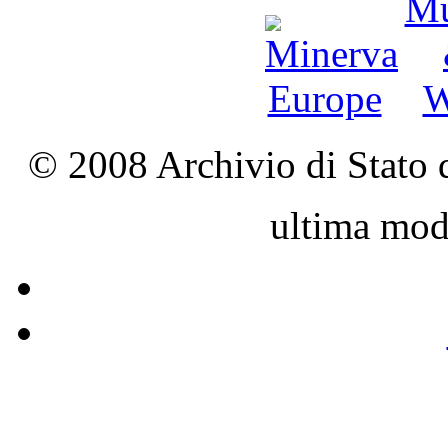
© 2008 Archivio di Stato d
ultima mod