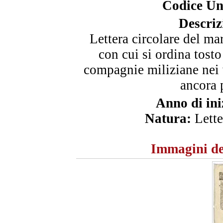
Codice Un
Descriz
Lettera circolare del m
con cui si ordina tosto
compagnie miliziane nei 
ancora p
Anno di ini
Natura:
Lette
Immagini de