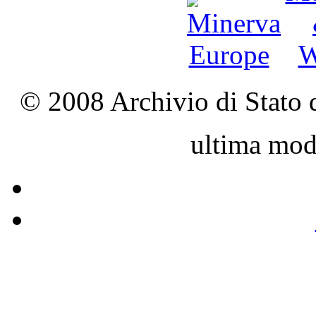
© 2008 Archivio di Stato d
ultima mod