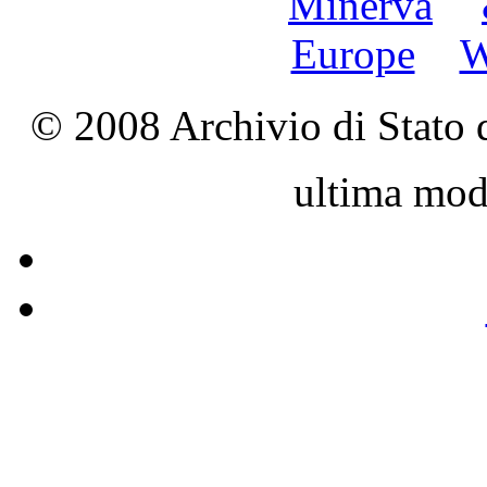
© 2008 Archivio di Stato d
ultima mod