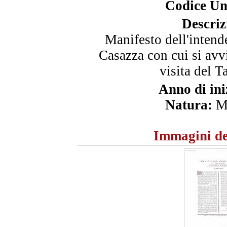
Codice Un
Descriz
Manifesto dell'intend
Casazza con cui si avv
visita del T
Anno di ini
Natura:
Ma
Immagini de