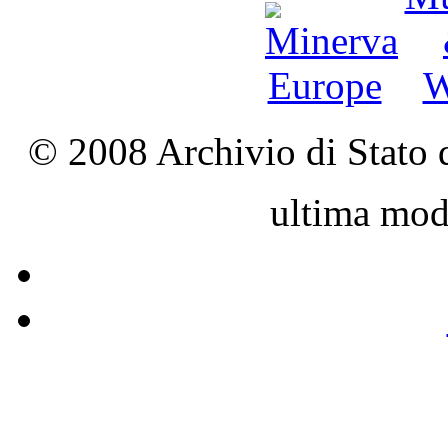
© 2008 Archivio di Stato d
ultima mod