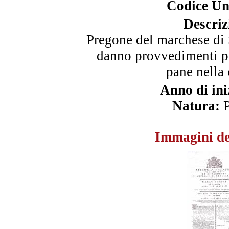
Codice Un
Descriz
Pregone del marchese di 
danno provvedimenti pe
pane nella 
Anno di ini
Natura:
P
Immagini de