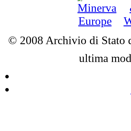
© 2008 Archivio di Stato d
ultima mod