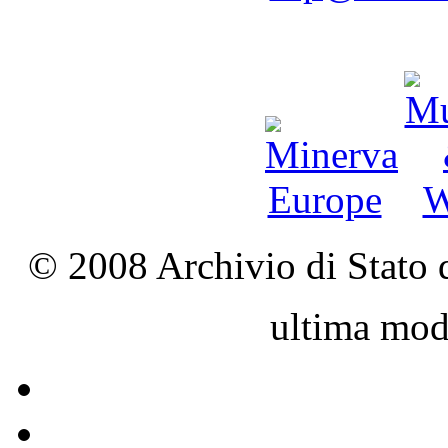
© 2008 Archivio di Stato d
ultima mod