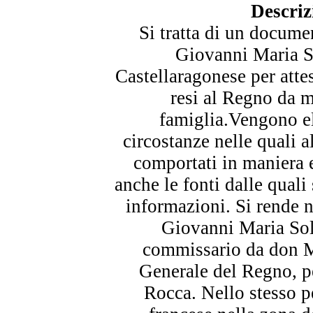
Descriz
Si tratta di un docume
Giovanni Maria S
Castellaragonese per atte
resi al Regno da 
famiglia.Vengono el
circostanze nelle quali a
comportati in maniera 
anche le fonti dalle quali
informazioni. Si rende 
Giovanni Maria Sol
commissario da don M
Generale del Regno, per
Rocca. Nello stesso p